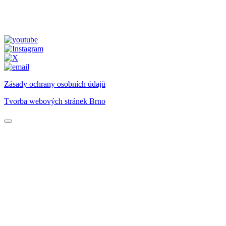
Zásady ochrany osobních údajů
Tvorba webových stránek Brno