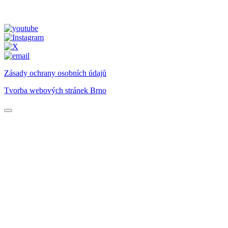
Zásady ochrany osobních údajů
Tvorba webových stránek Brno