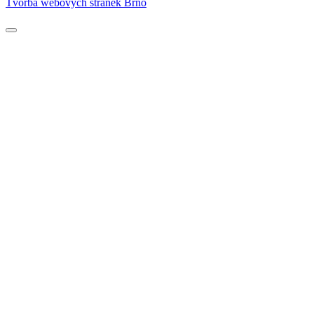
Tvorba webových stránek Brno