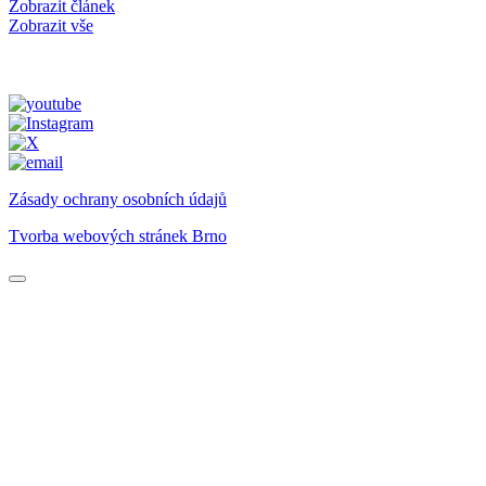
Zobrazit článek
Zobrazit vše
Zásady ochrany osobních údajů
Tvorba webových stránek Brno