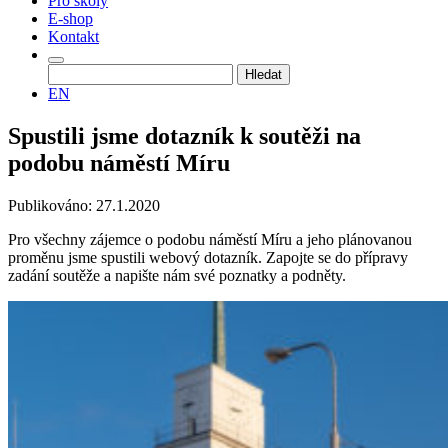
Pro školy
E-shop
Kontakt
Vyhledávání
EN
Spustili jsme dotazník k soutěži na
podobu náměstí Míru
Publikováno: 27.1.2020
Pro všechny zájemce o podobu náměstí Míru a jeho plánovanou
proměnu jsme spustili webový dotazník. Zapojte se do přípravy
zadání soutěže a napište nám své poznatky a podněty.