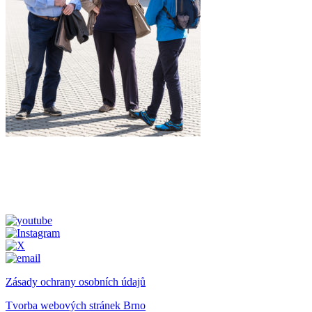
Zásady ochrany osobních údajů
Tvorba webových stránek Brno