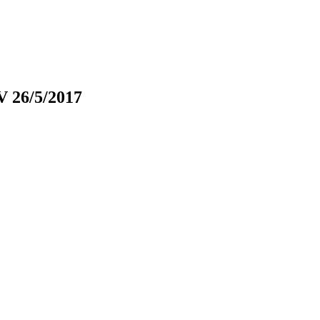
V 26/5/2017