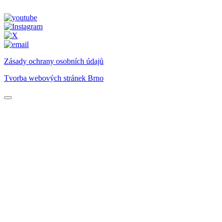
Zásady ochrany osobních údajů
Tvorba webových stránek Brno