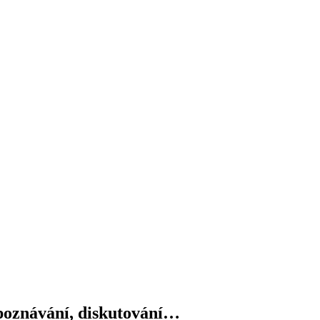
 poznávání, diskutování…