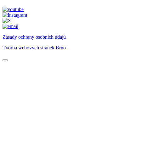
Zásady ochrany osobních údajů
Tvorba webových stránek Brno