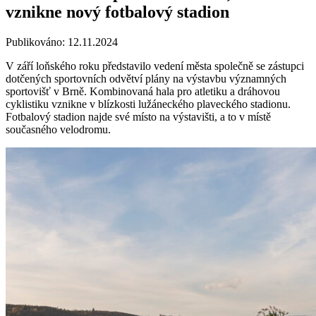
vznikne nový fotbalový stadion
Publikováno: 12.11.2024
V září loňského roku představilo vedení města společně se zástupci
dotčených sportovních odvětví plány na výstavbu významných
sportovišť v Brně. Kombinovaná hala pro atletiku a dráhovou
cyklistiku vznikne v blízkosti lužáneckého plaveckého stadionu.
Fotbalový stadion najde své místo na výstavišti, a to v místě
současného velodromu.