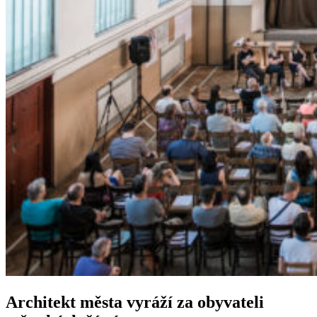
Architekt města vyráží za obyvateli