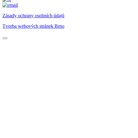
Zásady ochrany osobních údajů
Tvorba webových stránek Brno