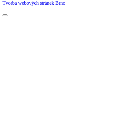
Tvorba webových stránek Brno