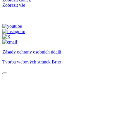
Zobrazit vše
Zásady ochrany osobních údajů
Tvorba webových stránek Brno